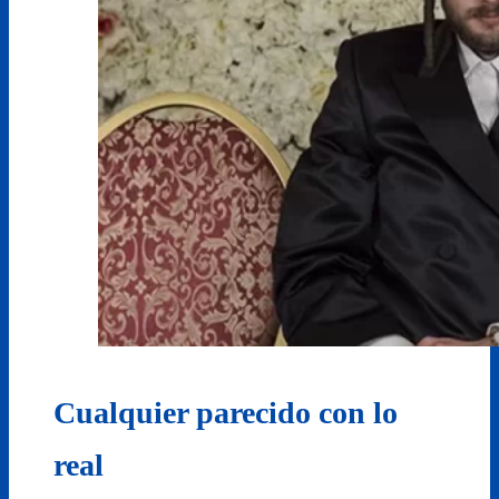
Cualquier parecido con lo
real