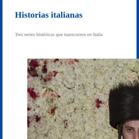
Historias italianas
Tres series históricas que transcurren en Italia