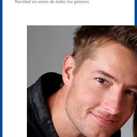
Navidad en series de todos los géneros