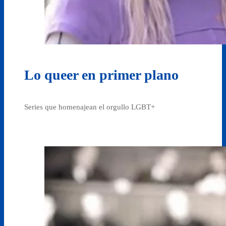
Lo queer en primer plano
Series que homenajean el orgullo LGBT+