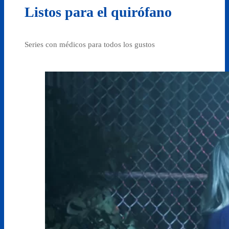
Listos para el quirófano
Series con médicos para todos los gustos