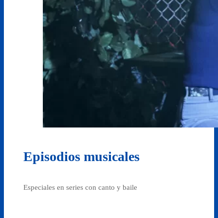
Episodios musicales
Especiales en series con canto y baile