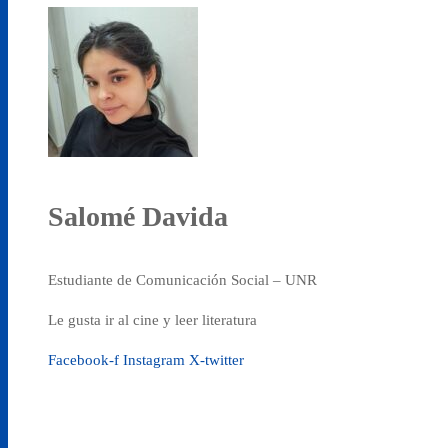
Salomé Davida
Estudiante de Comunicación Social – UNR
Le gusta ir al cine y leer literatura
Facebook-f
Instagram
X-twitter