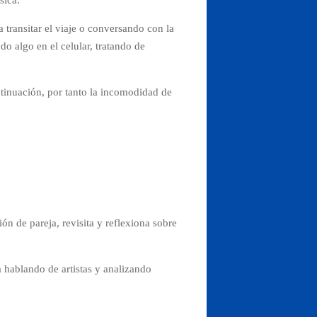
transitar el viaje o conversando con la
do algo en el celular, tratando de
ntinuación, por tanto la incomodidad de
n de pareja, revisita y reflexiona sobre
 hablando de artistas y analizando