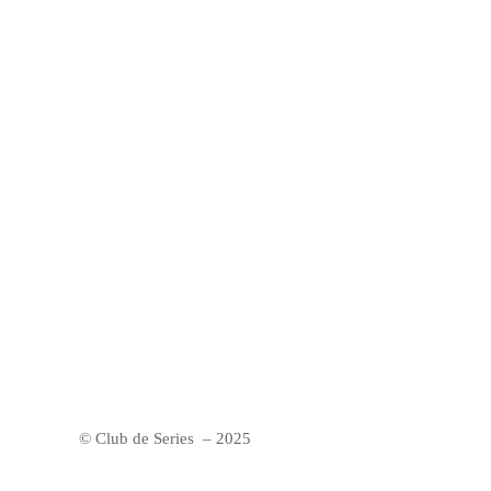
© Club de Series – 2025