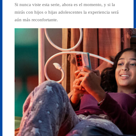
Si nunca viste esta serie, ahora es el momento, y si la
mirás con hijos o hijas adolescentes la experiencia será
aún más reconfortante.