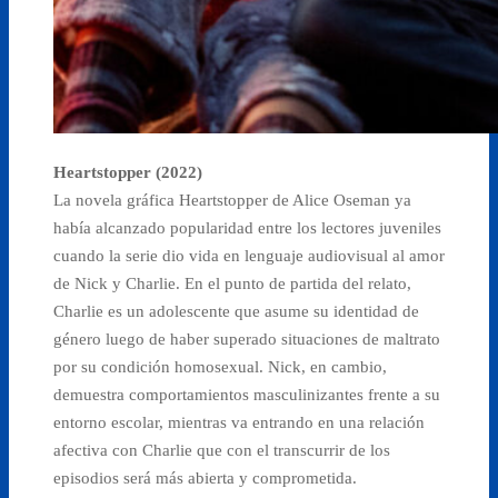
Heartstopper (2022)
La novela gráfica Heartstopper de Alice Oseman ya
había alcanzado popularidad entre los lectores juveniles
cuando la serie dio vida en lenguaje audiovisual al amor
de Nick y Charlie. En el punto de partida del relato,
Charlie es un adolescente que asume su identidad de
género luego de haber superado situaciones de maltrato
por su condición homosexual. Nick, en cambio,
demuestra comportamientos masculinizantes frente a su
entorno escolar, mientras va entrando en una relación
afectiva con Charlie que con el transcurrir de los
episodios será más abierta y comprometida.