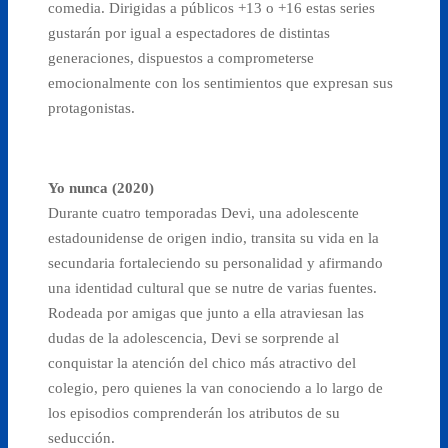
comedia. Dirigidas a públicos +13 o +16 estas series
gustarán por igual a espectadores de distintas
generaciones, dispuestos a comprometerse
emocionalmente con los sentimientos que expresan sus
protagonistas.
Yo nunca (2020)
Durante cuatro temporadas Devi, una adolescente
estadounidense de origen indio, transita su vida en la
secundaria fortaleciendo su personalidad y afirmando
una identidad cultural que se nutre de varias fuentes.
Rodeada por amigas que junto a ella atraviesan las
dudas de la adolescencia, Devi se sorprende al
conquistar la atención del chico más atractivo del
colegio, pero quienes la van conociendo a lo largo de
los episodios comprenderán los atributos de su
seducción.