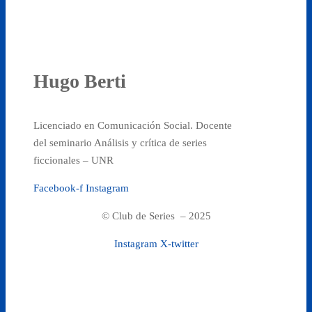
Hugo Berti
Licenciado en Comunicación Social. Docente
del seminario Análisis y crítica de series
ficcionales – UNR
Facebook-f
Instagram
© Club de Series – 2025
Instagram
X-twitter