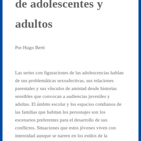
de adolescentes y
adultos
Por Hugo Berti
Las series con figuraciones de las adolescencias hablan
de sus problemáticas sexoafectivas, sus relaciones
parentales y sus vínculos de amistad desde historias
sensibles que convocan a audiencias juveniles y
adultas. El ámbito escolar y los espacios cotidianos de
las familias que habitan los personajes son los
escenarios preferentes para el desarrollo de sus
conflictos. Situaciones que estos jóvenes viven con
intensidad aunque se narren en los estilos de la