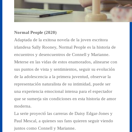
Normal People (2020)
Adaptada de la exitosa novela de la joven escritora
irlandesa Sally Rooney, Normal People es la historia de
encuentros y desencuentros de Connell y Marianne.
Meterse en las vidas de estos enamorados, alinearse con
sus puntos de vista y sentimientos, seguir su evolución
de la adolescencia a la primera juventud, observar la
representación naturalista de su intimidad, puede ser
una experiencia emocional intensa para el espectador
que se sumerja sin condiciones en esta historia de amor
moderna.
La serie proyectó las carreras de Daisy Edgar-Jones y
Paul Mescal, a quienes sus fans quieren seguir viendo
juntos como Connell y Marianne.