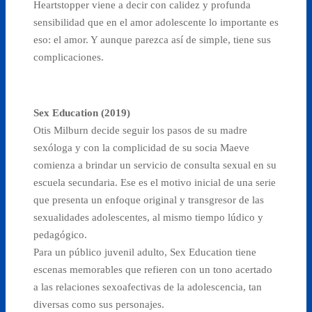
Heartstopper viene a decir con calidez y profunda
sensibilidad que en el amor adolescente lo importante es
eso: el amor. Y aunque parezca así de simple, tiene sus
complicaciones.
Sex Education (2019)
Otis Milburn decide seguir los pasos de su madre
sexóloga y con la complicidad de su socia Maeve
comienza a brindar un servicio de consulta sexual en su
escuela secundaria. Ese es el motivo inicial de una serie
que presenta un enfoque original y transgresor de las
sexualidades adolescentes, al mismo tiempo lúdico y
pedagógico.
Para un público juvenil adulto, Sex Education tiene
escenas memorables que refieren con un tono acertado
a las relaciones sexoafectivas de la adolescencia, tan
diversas como sus personajes.