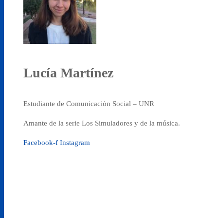
Lucía Martínez
Estudiante de Comunicación Social – UNR
Amante de la serie Los Simuladores y de la música.
Facebook-f
Instagram