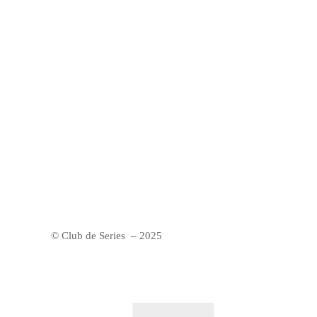
© Club de Series – 2025