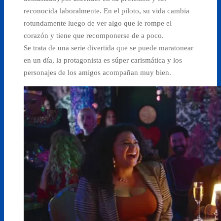
reconocida laboralmente. En el piloto, su vida cambia
rotundamente luego de ver algo que le rompe el
corazón y tiene que recomponerse de a poco.
Se trata de una serie divertida que se puede maratonear
en un día, la protagonista es súper carismática y los
personajes de los amigos acompañan muy bien.