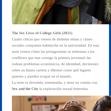
The Sex Lives of College Girls (2021)
Cuatro chicas que vienen de distintas etnias y clases
sociales comparten habitación en la universidad. En esta
serie vemos cómo las protagonistas se enfrentan a los
conflictos que trae consigo la primera juventud; las
rodean problemas económicos, de identidad, decisiones
sobre su futura carrera y dilemas como qué lugares
quieren y pueden ocupar en el mundo.
La serie es divertida, entretenida, y tiene en común con
Sex and the City
la exploración sexual femenina.