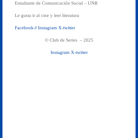
Estudiante de Comunicación Social – UNR
Le gusta ir al cine y leer literatura
Facebook-f
Instagram
X-twitter
© Club de Series – 2025
Instagram
X-twitter