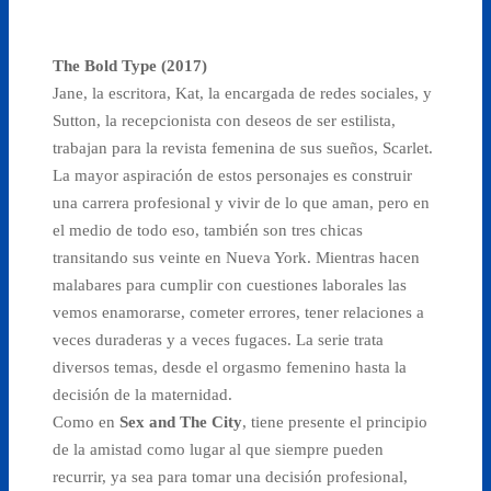
The Bold Type (2017)
Jane, la escritora, Kat, la encargada de redes sociales, y
Sutton, la recepcionista con deseos de ser estilista,
trabajan para la revista femenina de sus sueños, Scarlet.
La mayor aspiración de estos personajes es construir
una carrera profesional y vivir de lo que aman, pero en
el medio de todo eso, también son tres chicas
transitando sus veinte en Nueva York. Mientras hacen
malabares para cumplir con cuestiones laborales las
vemos enamorarse, cometer errores, tener relaciones a
veces duraderas y a veces fugaces. La serie trata
diversos temas, desde el orgasmo femenino hasta la
decisión de la maternidad.
Como en
Sex and The City
, tiene presente el principio
de la amistad como lugar al que siempre pueden
recurrir, ya sea para tomar una decisión profesional,