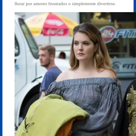
llorar por amores frustrados o simplemente divertirse.