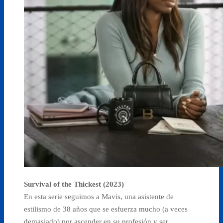
Survival of the Thickest (2023)
En esta serie seguimos a Mavis, una asistente de
estilismo de 38 años que se esfuerza mucho (a veces
demasiado) por ascender en su profesión y ser