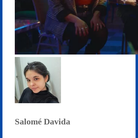
Salomé Davida