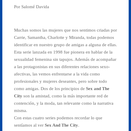
Por Salomé Davida
Muchas somos las mujeres que nos sentimos criadas por
Carrie, Samantha, Charlotte y Miranda, todas podemos
identificar en nuestro grupo de amigas a alguna de ellas.
Esta serie lanzada en 1998 fue pionera en hablar de la
sexualidad femenina sin tapujos. Además de acompañar
a las protagonistas en sus diferentes relaciones sexo-
afectivas, las vemos enfrentarse a la vida como
profesionales y mujeres deseantes, pero sobre todo
como amigas. Dos de los principios de
Sex and The
City
son la amistad, como la más importante red de
contención, y la moda, tan relevante como la narrativa
misma.
Con estas cuatro series podemos recordar lo que
sentíamos al ver
Sex And The City
.