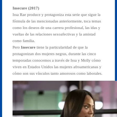
Insecure (2017)
Issa Rae produce y protagoniza esta serie que sigue la
fórmula de las mencionadas anteriormente, toca temas
como los deseos de una carrera profesional, las idas y
vueltas de las relaciones sexoafectivas y la amistad
como familia.
Pero
Insecure
tiene la particularidad de que la
protagonizan dos mujeres negras, durante las cinco
temporadas conocemos a través de Issa y Molly cómo
viven en Estados Unidos las mujeres afroamericanas y
cómo son sus vínculos tanto amorosos como laborales.