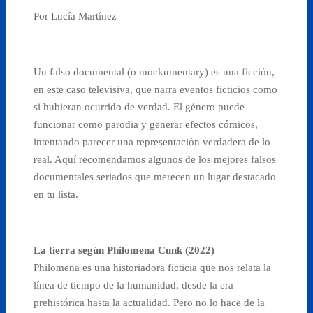
Por Lucía Martínez
Un falso documental (o mockumentary) es una ficción,
en este caso televisiva, que narra eventos ficticios como
si hubieran ocurrido de verdad. El género puede
funcionar como parodia y generar efectos cómicos,
intentando parecer una representación verdadera de lo
real. Aquí recomendamos algunos de los mejores falsos
documentales seriados que merecen un lugar destacado
en tu lista.
La tierra según Philomena Cunk (2022)
Philomena es una historiadora ficticia que nos relata la
línea de tiempo de la humanidad, desde la era
prehistórica hasta la actualidad. Pero no lo hace de la