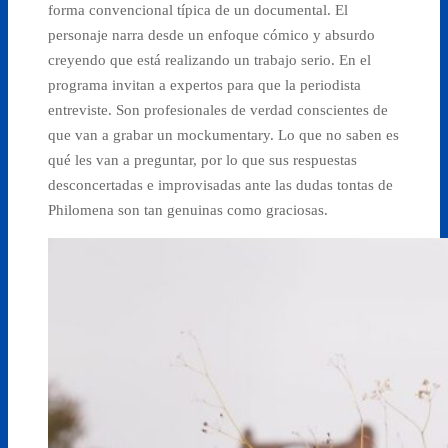
forma convencional típica de un documental. El
personaje narra desde un enfoque cómico y absurdo
creyendo que está realizando un trabajo serio. En el
programa invitan a expertos para que la periodista
entreviste. Son profesionales de verdad conscientes de
que van a grabar un mockumentary. Lo que no saben es
qué les van a preguntar, por lo que sus respuestas
desconcertadas e improvisadas ante las dudas tontas de
Philomena son tan genuinas como graciosas.