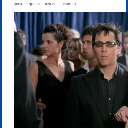
persona que se cruza en su camino.