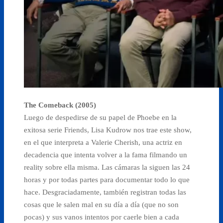
The Comeback (2005)
Luego de despedirse de su papel de Phoebe en la
exitosa serie Friends, Lisa Kudrow nos trae este show,
en el que interpreta a Valerie Cherish, una actriz en
decadencia que intenta volver a la fama filmando un
reality sobre ella misma. Las cámaras la siguen las 24
horas y por todas partes para documentar todo lo que
hace. Desgraciadamente, también registran todas las
cosas que le salen mal en su día a día (que no son
pocas) y sus vanos intentos por caerle bien a cada