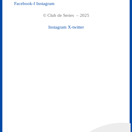
Facebook-f
Instagram
© Club de Series – 2025
Instagram
X-twitter