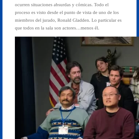
ocurren situaciones absurdas y cómicas. Todo el
proceso es visto desde el punto de vista de uno de los
miembros del jurado, Ronald Gladden. Lo particular es
que todos en la sala son actores…menos él.