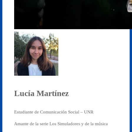
Lucía Martínez
Estudiante de Comunicación Social – UNR
Amante de la serie Los Simuladores y de la música