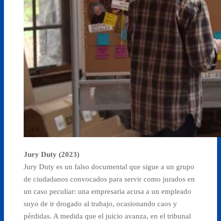
Jury Duty (2023)
Jury Duty es un falso documental que sigue a un grupo
de ciudadanos convocados para servir como jurados en
un caso peculiar: una empresaria acusa a un empleado
suyo de ir drogado al trabajo, ocasionando caos y
pérdidas. A medida que el juicio avanza, en el tribunal