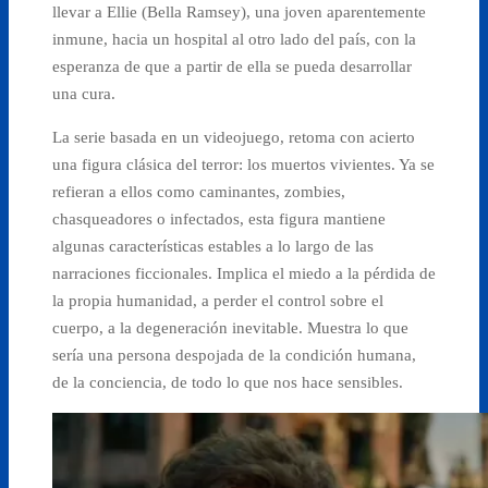
llevar a Ellie (Bella Ramsey), una joven aparentemente
inmune, hacia un hospital al otro lado del país, con la
esperanza de que a partir de ella se pueda desarrollar
una cura.
La serie basada en un videojuego, retoma con acierto
una figura clásica del terror: los muertos vivientes. Ya se
refieran a ellos como caminantes, zombies,
chasqueadores o infectados, esta figura mantiene
algunas características estables a lo largo de las
narraciones ficcionales. Implica el miedo a la pérdida de
la propia humanidad, a perder el control sobre el
cuerpo, a la degeneración inevitable. Muestra lo que
sería una persona despojada de la condición humana,
de la conciencia, de todo lo que nos hace sensibles.