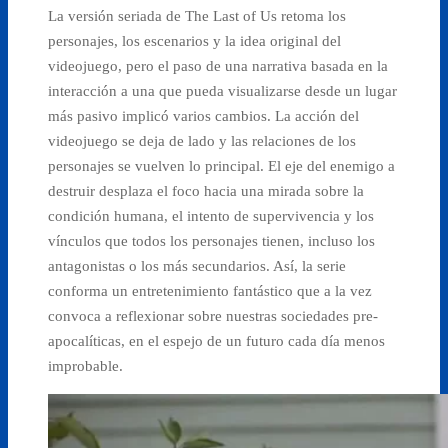
La versión seriada de The Last of Us retoma los
personajes, los escenarios y la idea original del
videojuego, pero el paso de una narrativa basada en la
interacción a una que pueda visualizarse desde un lugar
más pasivo implicó varios cambios. La acción del
videojuego se deja de lado y las relaciones de los
personajes se vuelven lo principal. El eje del enemigo a
destruir desplaza el foco hacia una mirada sobre la
condición humana, el intento de supervivencia y los
vínculos que todos los personajes tienen, incluso los
antagonistas o los más secundarios. Así, la serie
conforma un entretenimiento fantástico que a la vez
convoca a reflexionar sobre nuestras sociedades pre-
apocalíticas, en el espejo de un futuro cada día menos
improbable.