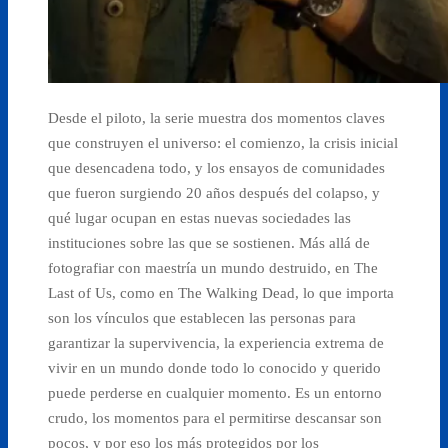
Desde el piloto, la serie muestra dos momentos claves
que construyen el universo: el comienzo, la crisis inicial
que desencadena todo, y los ensayos de comunidades
que fueron surgiendo 20 años después del colapso, y
qué lugar ocupan en estas nuevas sociedades las
instituciones sobre las que se sostienen. Más allá de
fotografiar con maestría un mundo destruido, en The
Last of Us, como en The Walking Dead, lo que importa
son los vínculos que establecen las personas para
garantizar la supervivencia, la experiencia extrema de
vivir en un mundo donde todo lo conocido y querido
puede perderse en cualquier momento. Es un entorno
crudo, los momentos para el permitirse descansar son
pocos, y por eso los más protegidos por los