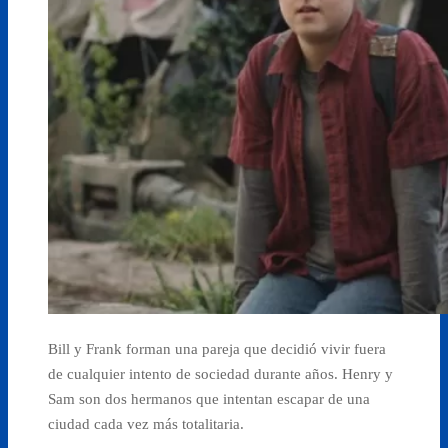
Bill y Frank forman una pareja que decidió vivir fuera
de cualquier intento de sociedad durante años. Henry y
Sam son dos hermanos que intentan escapar de una
ciudad cada vez más totalitaria.