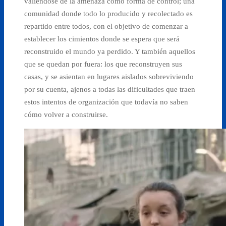
valiéndose de la amenaza como forma de control; una
comunidad donde todo lo producido y recolectado es
repartido entre todos, con el objetivo de comenzar a
establecer los cimientos donde se espera que será
reconstruido el mundo ya perdido. Y también aquellos
que se quedan por fuera: los que reconstruyen sus
casas, y se asientan en lugares aislados sobreviviendo
por su cuenta, ajenos a todas las dificultades que traen
estos intentos de organización que todavía no saben
cómo volver a construirse.