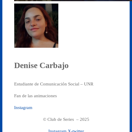
Denise Carbajo
Estudiante de Comunicación Social – UNR
Fan de las animaciones
Instagram
© Club de Series – 2025
Instagram
X-twitter