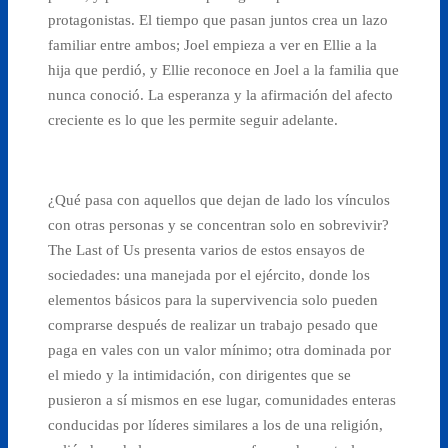
protagonistas. El tiempo que pasan juntos crea un lazo
familiar entre ambos; Joel empieza a ver en Ellie a la
hija que perdió, y Ellie reconoce en Joel a la familia que
nunca conoció. La esperanza y la afirmación del afecto
creciente es lo que les permite seguir adelante.
¿Qué pasa con aquellos que dejan de lado los vínculos
con otras personas y se concentran solo en sobrevivir?
The Last of Us presenta varios de estos ensayos de
sociedades: una manejada por el ejército, donde los
elementos básicos para la supervivencia solo pueden
comprarse después de realizar un trabajo pesado que
paga en vales con un valor mínimo; otra dominada por
el miedo y la intimidación, con dirigentes que se
pusieron a sí mismos en ese lugar, comunidades enteras
conducidas por líderes similares a los de una religión,