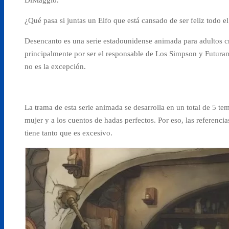
¿Qué pasa si juntas un Elfo que está cansado de ser feliz todo 
Desencanto es una serie estadounidense animada para adultos 
principalmente por ser el responsable de Los Simpson
y Futuram
no es la excepción.
La trama de esta serie animada se desarrolla en un total de 5 t
mujer y a los cuentos de hadas perfectos. Por eso, las referenci
tiene tanto que es excesivo.