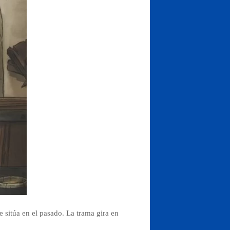
e sitúa en el pasado. La trama gira en