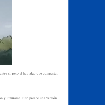
entre sí, pero si hay algo que comparten
on y Futurama. Elfo parece una versión